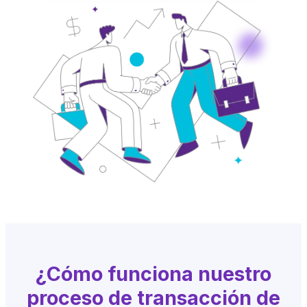
¿Cómo funciona nuestro
proceso de transacción de