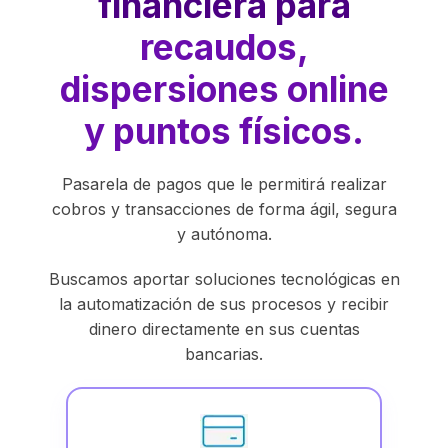
financiera para
recaudos,
dispersiones online
y puntos físicos.
Pasarela de pagos que le permitirá realizar
cobros y transacciones de forma ágil, segura
y autónoma.
Buscamos aportar soluciones tecnológicas en
la automatización de sus procesos y recibir
dinero directamente en sus cuentas
bancarias.