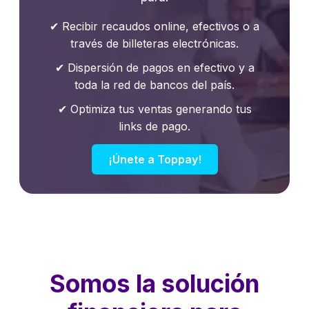
✔ Recibir recaudos online, efectivos o a
través de billeteras electrónicas.
✔ Dispersión de pagos en efectivo y a
toda la red de bancos del país.
✔ Optimiza tus ventas generando tus
links de pago.
¡Únete a Toppay!
Somos la solución