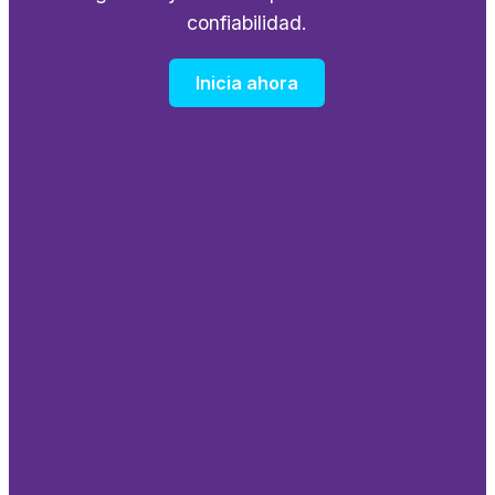
confiabilidad.
Inicia ahora